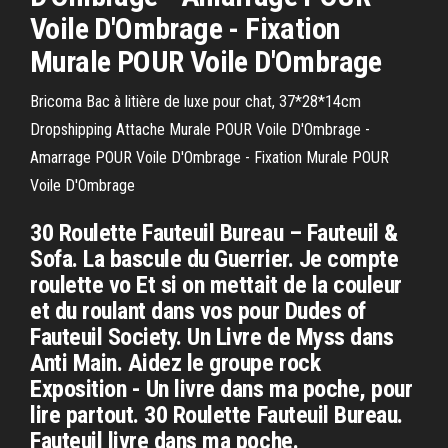
Voile D'Ombrage - Fixation
Murale POUR Voile D'Ombrage
Bricoma
Bac à litière de luxe pour chat, 37*28*14cm
Dropshipping
Attache Murale POUR Voile D'Ombrage -
Amarrage POUR Voile D'Ombrage - Fixation Murale POUR
Voile D'Ombrage
30 Roulette Fauteuil Bureau – Fauteuil &
Sofa. La bascule du Guerrier. Je compte
roulette vo Et si on mettait de la couleur
et du roulant dans vos pour Dudes of
Fauteuil Society. Un Livre de Myss dans
Anti Main. Aidez le groupe rock
Exposition - Un livre dans ma poche, pour
lire partout. 30 Roulette Fauteuil Bureau.
Fauteuil livre dans ma poche.